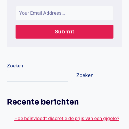
Submit
Zoeken
Zoeken
Recente berichten
Hoe beïnvloedt discretie de prijs van een gigolo?