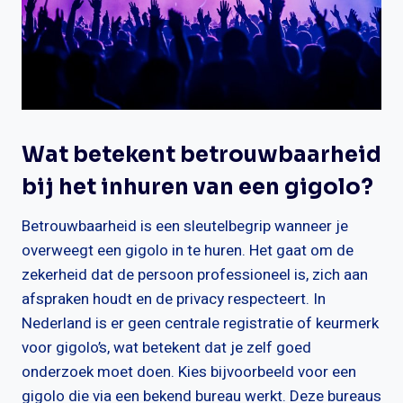
Wat betekent betrouwbaarheid
bij het inhuren van een gigolo?
Betrouwbaarheid is een sleutelbegrip wanneer je
overweegt een gigolo in te huren. Het gaat om de
zekerheid dat de persoon professioneel is, zich aan
afspraken houdt en de privacy respecteert. In
Nederland is er geen centrale registratie of keurmerk
voor gigolo’s, wat betekent dat je zelf goed
onderzoek moet doen. Kies bijvoorbeeld voor een
gigolo die via een bekend bureau werkt. Deze bureaus