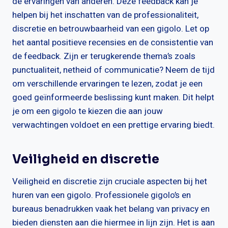
de ervaringen van anderen. Deze feedback kan je
helpen bij het inschatten van de professionaliteit,
discretie en betrouwbaarheid van een gigolo. Let op
het aantal positieve recensies en de consistentie van
de feedback. Zijn er terugkerende thema’s zoals
punctualiteit, netheid of communicatie? Neem de tijd
om verschillende ervaringen te lezen, zodat je een
goed geïnformeerde beslissing kunt maken. Dit helpt
je om een gigolo te kiezen die aan jouw
verwachtingen voldoet en een prettige ervaring biedt.
Veiligheid en discretie
Veiligheid en discretie zijn cruciale aspecten bij het
huren van een gigolo. Professionele gigolo’s en
bureaus benadrukken vaak het belang van privacy en
bieden diensten aan die hiermee in lijn zijn. Het is aan