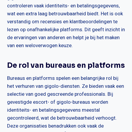
controleren vaak identiteits- en betalingsgegevens,
wat een extra laag betrouwbaarheid biedt. Het is ook
verstandig om recensies en klantbeoordelingen te
lezen op onafhankelijke platforms. Dit geeft inzicht in
de ervaringen van anderen en helpt je bij het maken
van een weloverwogen keuze.
De rol van bureaus en platforms
Bureaus en platforms spelen een belangrijke rol bij
het verhuren van gigolo-diensten. Ze bieden vaak een
selectie van goed gescreende professionals. Bij
gevestigde escort- of gigolo-bureaus worden
identiteits- en betalingsgegevens meestal
gecontroleerd, wat de betrouwbaarheid verhoogt.
Deze organisaties benadrukken ook vaak de