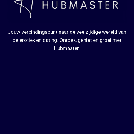
Jouw verbindingspunt naar de veelzijdige wereld van
de erotiek en dating. Ontdek, geniet en groei met
Hubmaster.