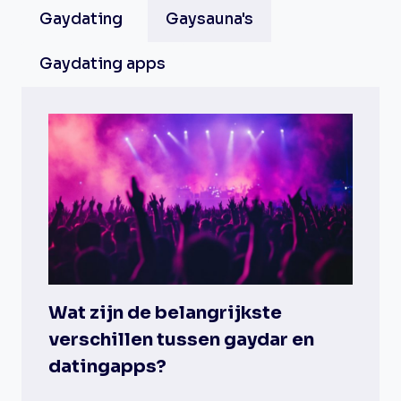
Gaydating
Gaysauna's
Gaydating apps
Wat zijn de belangrijkste
verschillen tussen gaydar en
datingapps?