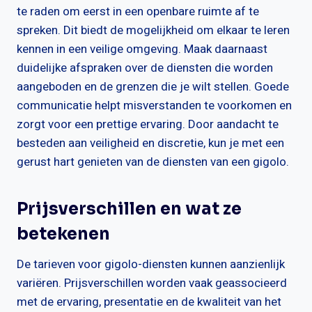
te raden om eerst in een openbare ruimte af te
spreken. Dit biedt de mogelijkheid om elkaar te leren
kennen in een veilige omgeving. Maak daarnaast
duidelijke afspraken over de diensten die worden
aangeboden en de grenzen die je wilt stellen. Goede
communicatie helpt misverstanden te voorkomen en
zorgt voor een prettige ervaring. Door aandacht te
besteden aan veiligheid en discretie, kun je met een
gerust hart genieten van de diensten van een gigolo.
Prijsverschillen en wat ze
betekenen
De tarieven voor gigolo-diensten kunnen aanzienlijk
variëren. Prijsverschillen worden vaak geassocieerd
met de ervaring, presentatie en de kwaliteit van het