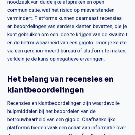
noodzaak van duidelijke afspraken en open
communicatie, wat het risico op misverstanden
vermindert. Platforms kunnen daarnaast recensies
en beoordelingen van eerdere klanten bevatten, die je
kunt gebruiken om een idee te krijgen van de kwaliteit
en de betrouwbaarheid van een gigolo. Door je keuze
via een gerenommeerd bureau of platform te maken,
verklein je de kans op negatieve ervaringen.
Het belang van recensies en
klantbeoordelingen
Recensies en klantbeoordelingen zijn waardevolle
hulpmiddelen bij het beoordelen van de
betrouwbaarheid van een gigolo. Onafhankelijke
platforms bieden vaak een schat aan informatie over