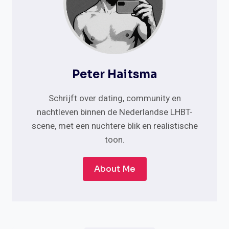
Peter Haitsma
Schrijft over dating, community en
nachtleven binnen de Nederlandse LHBT-
scene, met een nuchtere blik en realistische
toon.
About Me