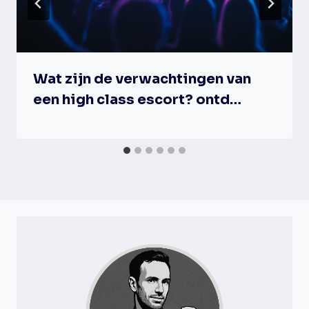
Wat zijn de verwachtingen van
een high class escort? ontd…