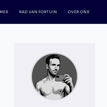
MES
RAD VAN FORTUIN
OVER ONS