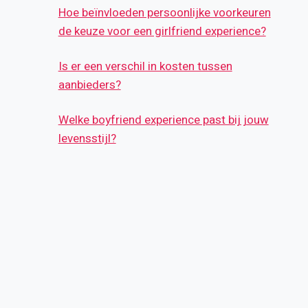
Hoe beïnvloeden persoonlijke voorkeuren
de keuze voor een girlfriend experience?
Is er een verschil in kosten tussen
aanbieders?
Welke boyfriend experience past bij jouw
levensstijl?