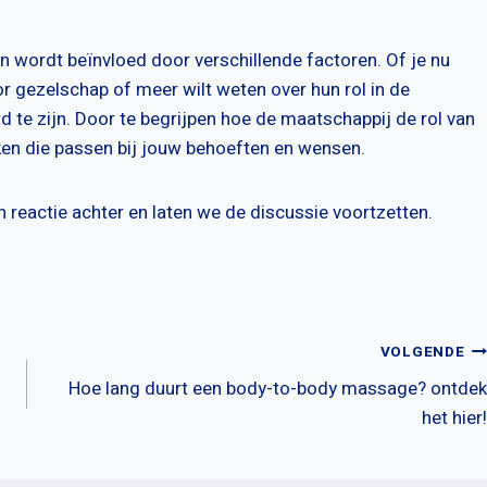
en wordt beïnvloed door verschillende factoren. Of je nu
or gezelschap of meer wilt weten over hun rol in de
 te zijn. Door te begrijpen hoe de maatschappij de rol van
ken die passen bij jouw behoeften en wensen.
en reactie achter en laten we de discussie voortzetten.
VOLGENDE
Hoe lang duurt een body-to-body massage? ontdek
het hier!