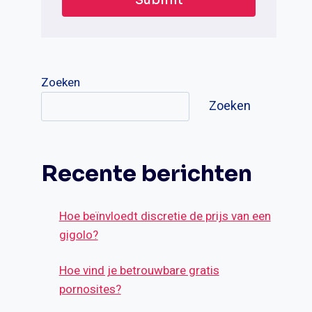
Zoeken
Zoeken
Recente berichten
Hoe beïnvloedt discretie de prijs van een
gigolo?
Hoe vind je betrouwbare gratis
pornosites?