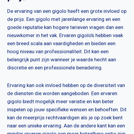
De ervaring van een gigolo heeft een grote invloed op
de prijs. Een gigolo met jarenlange ervaring en een
goede reputatie kan hogere tarieven vragen dan een
nieuwkomer in het vak. Ervaren gigolo’s hebben vaak
een breed scala aan vaardigheden en bieden een
hoog niveau van professionaliteit. Dit kan een
belangrijk punt zijn wanneer je waarde hecht aan
discretie en een professionele benadering.
Ervaring kan ook invloed hebben op de diversiteit van
de diensten die worden aangeboden. Een ervaren
gigolo biedt mogelijk meer variatie en kan beter
inspelen op jouw specifieke wensen en behoeften. Dit
kan de meerprijs rechtvaardigen als je op zoek bent
naar een unieke ervaring. Aan de andere kant kan een
minder ervaren gigolo een meer betaalbare optie zijn