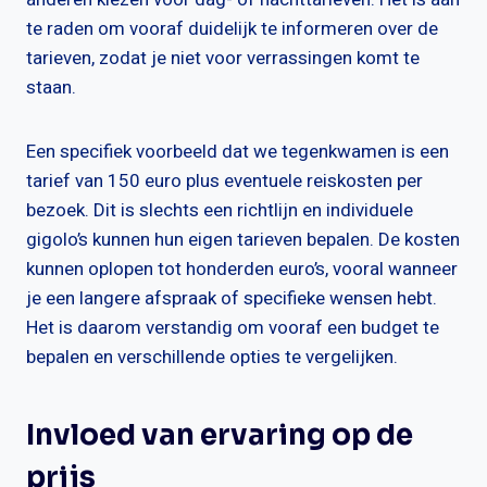
te raden om vooraf duidelijk te informeren over de
tarieven, zodat je niet voor verrassingen komt te
staan.
Een specifiek voorbeeld dat we tegenkwamen is een
tarief van 150 euro plus eventuele reiskosten per
bezoek. Dit is slechts een richtlijn en individuele
gigolo’s kunnen hun eigen tarieven bepalen. De kosten
kunnen oplopen tot honderden euro’s, vooral wanneer
je een langere afspraak of specifieke wensen hebt.
Het is daarom verstandig om vooraf een budget te
bepalen en verschillende opties te vergelijken.
Invloed van ervaring op de
prijs