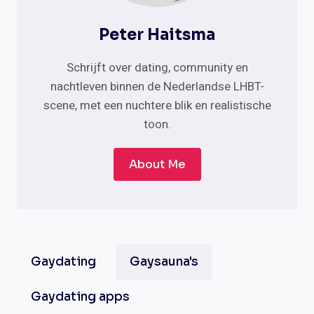
Peter Haitsma
Schrijft over dating, community en
nachtleven binnen de Nederlandse LHBT-
scene, met een nuchtere blik en realistische
toon.
About Me
Gaydating
Gaysauna's
Gaydating apps