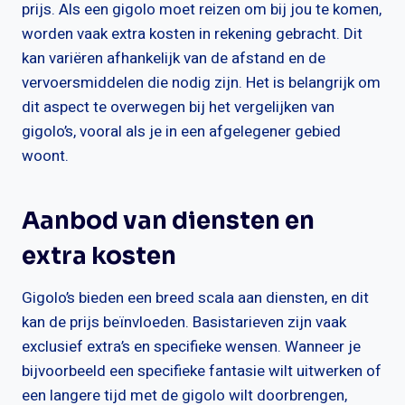
prijs. Als een gigolo moet reizen om bij jou te komen,
worden vaak extra kosten in rekening gebracht. Dit
kan variëren afhankelijk van de afstand en de
vervoersmiddelen die nodig zijn. Het is belangrijk om
dit aspect te overwegen bij het vergelijken van
gigolo’s, vooral als je in een afgelegener gebied
woont.
Aanbod van diensten en
extra kosten
Gigolo’s bieden een breed scala aan diensten, en dit
kan de prijs beïnvloeden. Basistarieven zijn vaak
exclusief extra’s en specifieke wensen. Wanneer je
bijvoorbeeld een specifieke fantasie wilt uitwerken of
een langere tijd met de gigolo wilt doorbrengen,