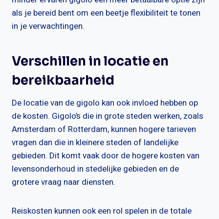
als je bereid bent om een beetje flexibiliteit te tonen
in je verwachtingen.
Verschillen in locatie en
bereikbaarheid
De locatie van de gigolo kan ook invloed hebben op
de kosten. Gigolo’s die in grote steden werken, zoals
Amsterdam of Rotterdam, kunnen hogere tarieven
vragen dan die in kleinere steden of landelijke
gebieden. Dit komt vaak door de hogere kosten van
levensonderhoud in stedelijke gebieden en de
grotere vraag naar diensten.
Reiskosten kunnen ook een rol spelen in de totale