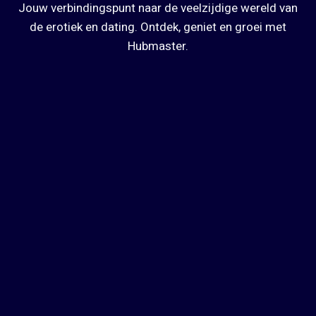
Jouw verbindingspunt naar de veelzijdige wereld van
de erotiek en dating. Ontdek, geniet en groei met
Hubmaster.