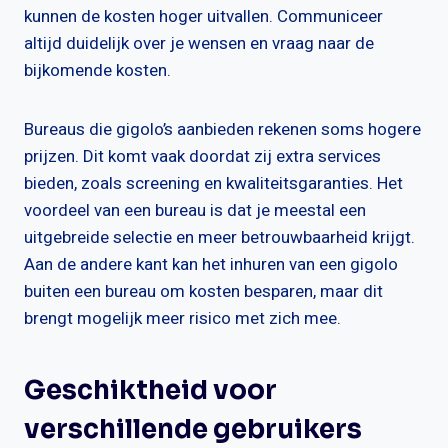
kunnen de kosten hoger uitvallen. Communiceer
altijd duidelijk over je wensen en vraag naar de
bijkomende kosten.
Bureaus die gigolo’s aanbieden rekenen soms hogere
prijzen. Dit komt vaak doordat zij extra services
bieden, zoals screening en kwaliteitsgaranties. Het
voordeel van een bureau is dat je meestal een
uitgebreide selectie en meer betrouwbaarheid krijgt.
Aan de andere kant kan het inhuren van een gigolo
buiten een bureau om kosten besparen, maar dit
brengt mogelijk meer risico met zich mee.
Geschiktheid voor
verschillende gebruikers