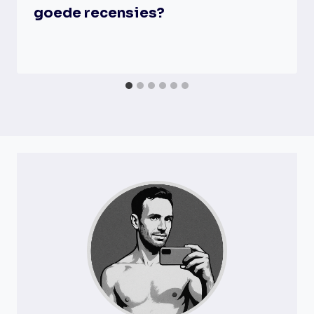
goede recensies?