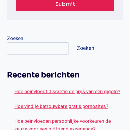
Submit
Zoeken
Zoeken
Recente berichten
Hoe beïnvloedt discretie de prijs van een gigolo?
Hoe vind je betrouwbare gratis pornosites?
Hoe beïnvloeden persoonlijke voorkeuren de
keuze voor een girlfriend experience?