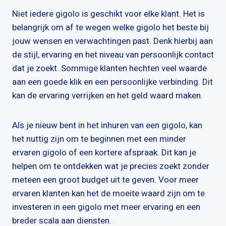
Niet iedere gigolo is geschikt voor elke klant. Het is
belangrijk om af te wegen welke gigolo het beste bij
jouw wensen en verwachtingen past. Denk hierbij aan
de stijl, ervaring en het niveau van persoonlijk contact
dat je zoekt. Sommige klanten hechten veel waarde
aan een goede klik en een persoonlijke verbinding. Dit
kan de ervaring verrijken en het geld waard maken.
Als je nieuw bent in het inhuren van een gigolo, kan
het nuttig zijn om te beginnen met een minder
ervaren gigolo of een kortere afspraak. Dit kan je
helpen om te ontdekken wat je precies zoekt zonder
meteen een groot budget uit te geven. Voor meer
ervaren klanten kan het de moeite waard zijn om te
investeren in een gigolo met meer ervaring en een
breder scala aan diensten.