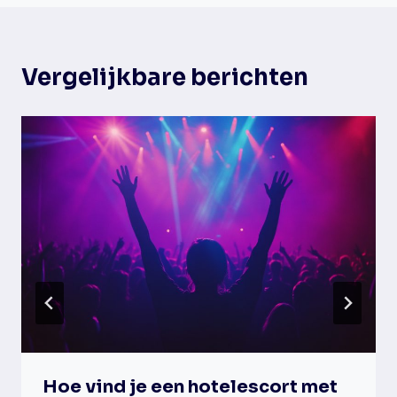
Vergelijkbare berichten
Hoe vind je een hotelescort met