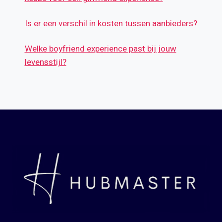
Is er een verschil in kosten tussen aanbieders?
Welke boyfriend experience past bij jouw
levensstijl?