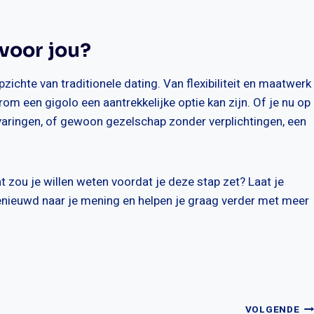
 voor jou?
zichte van traditionele dating. Van flexibiliteit en maatwerk
arom een gigolo een aantrekkelijke optie kan zijn. Of je nu op
varingen, of gewoon gezelschap zonder verplichtingen, een
 zou je willen weten voordat je deze stap zet? Laat je
benieuwd naar je mening en helpen je graag verder met meer
VOLGENDE