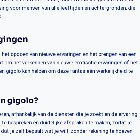
ing voor mensen van alle leeftijden en achtergronden, die
d.
gingen
 het opdoen van nieuwe ervaringen en het brengen van een
aat om het verkennen van nieuwe erotische ervaringen of het
en gigolo kan helpen om deze fantasieën werkelijkheid te
en gigolo?
ren, afhankelijk van de diensten die je zoekt en de ervaring
n te bespreken en duidelijke afspraken te maken, zodat je
dat je zelf bepaalt wat je wilt, zonder rekening te hoeven