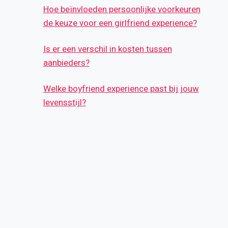
Hoe beïnvloeden persoonlijke voorkeuren
de keuze voor een girlfriend experience?
Is er een verschil in kosten tussen
aanbieders?
Welke boyfriend experience past bij jouw
levensstijl?