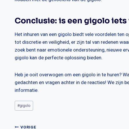
Conclusie: is een gigolo iets
Het inhuren van een gigolo biedt vele voordelen ten op
tot discretie en veiligheid, er zijn tal van redenen wa
zoek bent naar emotionele ondersteuning, nieuwe er
gigolo kan de perfecte oplossing bieden.
Heb je ooit overwogen om een gigolo in te huren? Wat
gedachten en vragen achter in de reacties! We zijn 
informatie.
Bericht
#
gigolo
tags:
VORIGE