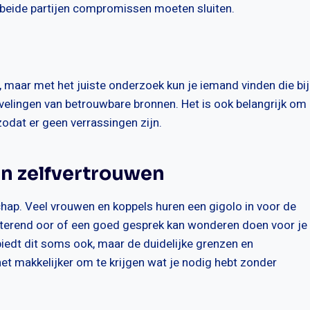
ar beide partijen compromissen moeten sluiten.
n, maar met het juiste onderzoek kun je iemand vinden die bij
evelingen van betrouwbare bronnen. Het is ook belangrijk om
zodat er geen verrassingen zijn.
n zelfvertrouwen
chap. Veel vrouwen en koppels huren een gigolo in voor de
isterend oor of een goed gesprek kan wonderen doen voor je
iedt dit soms ook, maar de duidelijke grenzen en
et makkelijker om te krijgen wat je nodig hebt zonder