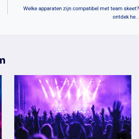
Welke apparaten zijn compatibel met team skeet?
ontdek he…
en