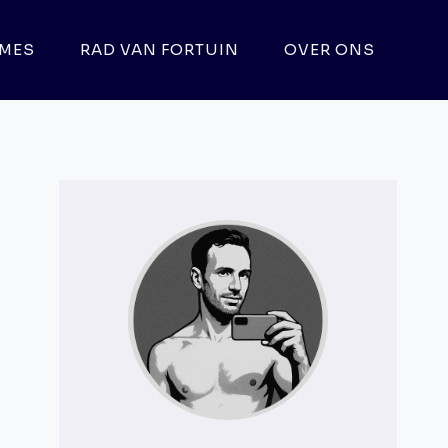
MES
RAD VAN FORTUIN
OVER ONS