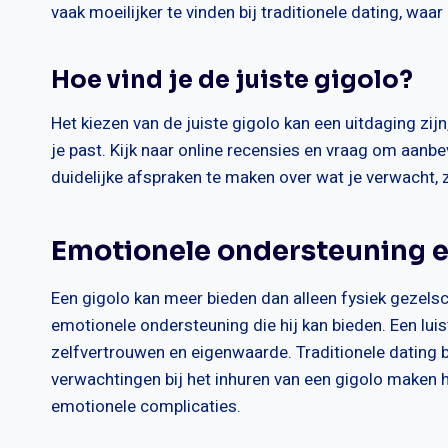
vaak moeilijker te vinden bij traditionele dating, wa
Hoe vind je de juiste gigolo?
Het kiezen van de juiste gigolo kan een uitdaging zij
je past. Kijk naar online recensies en vraag om aanb
duidelijke afspraken te maken over wat je verwacht, 
Emotionele ondersteuning e
Een gigolo kan meer bieden dan alleen fysiek gezels
emotionele ondersteuning die hij kan bieden. Een lu
zelfvertrouwen en eigenwaarde. Traditionele dating b
verwachtingen bij het inhuren van een gigolo maken h
emotionele complicaties.