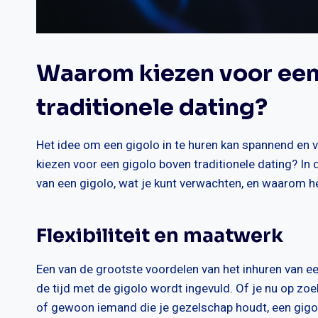
Waarom kiezen voor een 
traditionele dating?
Het idee om een gigolo in te huren kan spannend en
kiezen voor een gigolo boven traditionele dating? In
van een gigolo, wat je kunt verwachten, en waarom he
Flexibiliteit en maatwerk
Een van de grootste voordelen van het inhuren van een g
de tijd met de gigolo wordt ingevuld. Of je nu op zoe
of gewoon iemand die je gezelschap houdt, een gigo