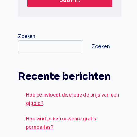
Zoeken
Zoeken
Recente berichten
Hoe beïnvloedt discretie de prijs van een
gigolo?
Hoe vind je betrouwbare gratis
pornosites?