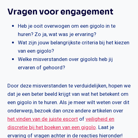
Vragen voor engagement
Heb je ooit overwogen om een gigolo in te
huren? Zo ja, wat was je ervaring?
Wat zijn jouw belangrijkste criteria bij het kiezen
van een gigolo?
Welke misverstanden over gigolo’s heb jij
ervaren of gehoord?
Door deze misverstanden te verduidelijken, hopen we
dat je een beter beeld krijgt van wat het betekent om
een gigolo in te huren. Als je meer wilt weten over dit
onderwerp, bezoek dan onze andere artikelen over
het vinden van de juiste escort
of
veiligheid en
discretie bij het boeken van een gigolo
. Laat je
ervaring of vragen achter in de reacties hieronder!