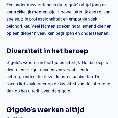
Een ander misverstand is dat gigolo’s altijd jong en
aantrekkelijk moeten zijn. Hoewel uiterlijk een rol kan
spelen, zijn professionaliteit en empathie vaak
belangrijker. Veel klanten zoeken naar iemand die hen
op een dieper niveau kan begrijpen en ondersteunen.
Diversiteit in het beroep
Gigolo’s variëren in leeftijd en uiterlijk. Het beroep is
divers en er zijn mannen van verschillende
achtergronden die deze diensten aanbieden. De
focus ligt vaak meer op de kwaliteit van de interactie
dan op het uiterlijk van de gigolo.
Gigolo’s werken altijd