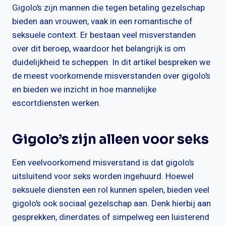
Gigolo’s zijn mannen die tegen betaling gezelschap
bieden aan vrouwen, vaak in een romantische of
seksuele context. Er bestaan veel misverstanden
over dit beroep, waardoor het belangrijk is om
duidelijkheid te scheppen. In dit artikel bespreken we
de meest voorkomende misverstanden over gigolo’s
en bieden we inzicht in hoe mannelijke
escortdiensten werken.
Gigolo’s zijn alleen voor seks
Een veelvoorkomend misverstand is dat gigolo’s
uitsluitend voor seks worden ingehuurd. Hoewel
seksuele diensten een rol kunnen spelen, bieden veel
gigolo’s ook sociaal gezelschap aan. Denk hierbij aan
gesprekken, dinerdates of simpelweg een luisterend