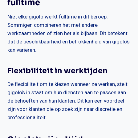
fulltime
Niet elke gigolo werkt fulltime in dit beroep.
Sommigen combineren het met andere
werkzaamheden of zien het als bijbaan. Dit betekent
dat de beschikbaarheid en betrokkenheid van gigolo’s
kan variëren.
Flexibiliteit in werktijden
De flexibiliteit om te kiezen wanneer ze werken, stelt
gigolo’s in staat om hun diensten aan te passen aan
de behoeften van hun klanten. Dit kan een voordeel
zijn voor klanten die op zoek zijn naar discretie en
professionaliteit.