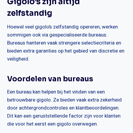
Gigolo’s zijn altijd
zelfstandig
Hoewel veel gigolo’s zelfstandig opereren, werken
sommigen ook via gespecialiseerde bureaus.
Bureaus hanteren vaak strengere selectiecriteria en
bieden extra garanties op het gebied van discretie en
veiligheid.
Voordelen van bureaus
Een bureau kan helpen bij het vinden van een
betrouwbare gigolo. Ze bieden vaak extra zekerheid
door achtergrondcontroles en klantbeoordelingen.
Dit kan een geruststellende factor zijn voor klanten
die voor het eerst een gigolo overwegen.