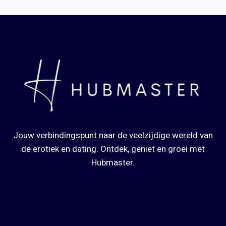
Jouw verbindingspunt naar de veelzijdige wereld van
de erotiek en dating. Ontdek, geniet en groei met
Hubmaster.