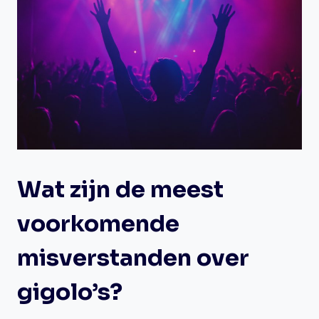
Wat zijn de meest
voorkomende
misverstanden over
gigolo’s?