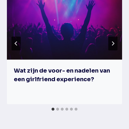
Wat zijn de voor- en nadelen van
een girlfriend experience?