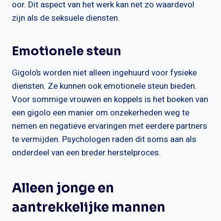
oor. Dit aspect van het werk kan net zo waardevol
zijn als de seksuele diensten.
Emotionele steun
Gigolo’s worden niet alleen ingehuurd voor fysieke
diensten. Ze kunnen ook emotionele steun bieden.
Voor sommige vrouwen en koppels is het boeken van
een gigolo een manier om onzekerheden weg te
nemen en negatieve ervaringen met eerdere partners
te vermijden. Psychologen raden dit soms aan als
onderdeel van een breder herstelproces.
Alleen jonge en
aantrekkelijke mannen