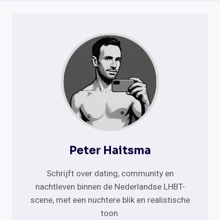
Peter Haitsma
Schrijft over dating, community en
nachtleven binnen de Nederlandse LHBT-
scene, met een nuchtere blik en realistische
toon.