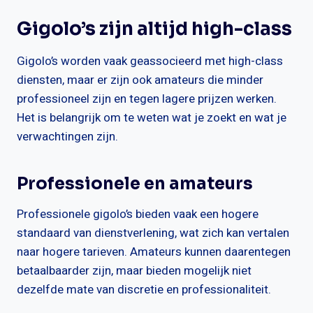
Gigolo’s zijn altijd high-class
Gigolo’s worden vaak geassocieerd met high-class
diensten, maar er zijn ook amateurs die minder
professioneel zijn en tegen lagere prijzen werken.
Het is belangrijk om te weten wat je zoekt en wat je
verwachtingen zijn.
Professionele en amateurs
Professionele gigolo’s bieden vaak een hogere
standaard van dienstverlening, wat zich kan vertalen
naar hogere tarieven. Amateurs kunnen daarentegen
betaalbaarder zijn, maar bieden mogelijk niet
dezelfde mate van discretie en professionaliteit.