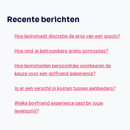
Recente berichten
Hoe beïnvloedt discretie de prijs van een gigolo?
Hoe vind je betrouwbare gratis pornosites?
Hoe beïnvloeden persoonlijke voorkeuren de
keuze voor een girlfriend experience?
Is er een verschil in kosten tussen aanbieders?
Welke boyfriend experience past bij jouw
levensstijl?