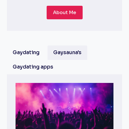
About Me
Gaydating
Gaysauna's
Gaydating apps