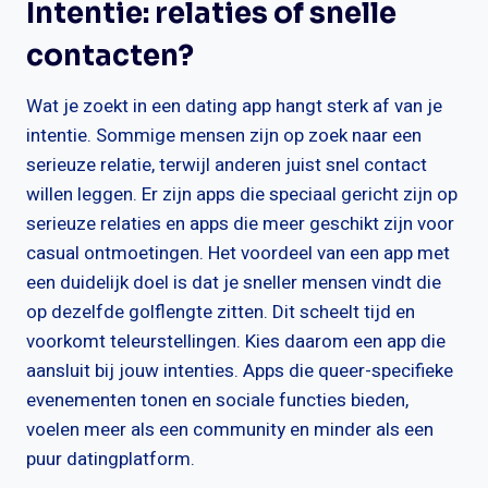
Intentie: relaties of snelle
contacten?
Wat je zoekt in een dating app hangt sterk af van je
intentie. Sommige mensen zijn op zoek naar een
serieuze relatie, terwijl anderen juist snel contact
willen leggen. Er zijn apps die speciaal gericht zijn op
serieuze relaties en apps die meer geschikt zijn voor
casual ontmoetingen. Het voordeel van een app met
een duidelijk doel is dat je sneller mensen vindt die
op dezelfde golflengte zitten. Dit scheelt tijd en
voorkomt teleurstellingen. Kies daarom een app die
aansluit bij jouw intenties. Apps die queer-specifieke
evenementen tonen en sociale functies bieden,
voelen meer als een community en minder als een
puur datingplatform.