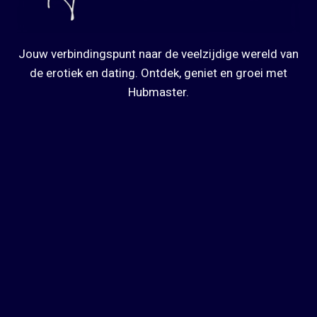
Jouw verbindingspunt naar de veelzijdige wereld van
de erotiek en dating. Ontdek, geniet en groei met
Hubmaster.