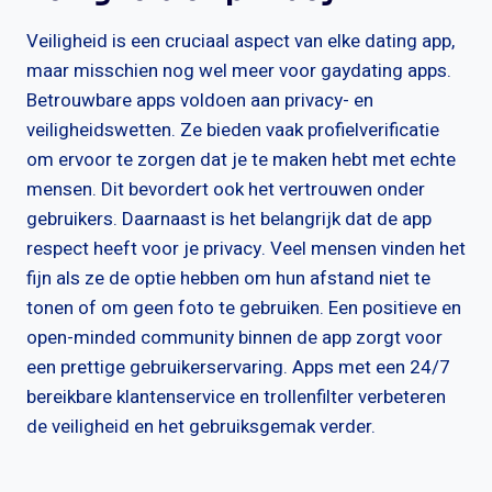
Veiligheid is een cruciaal aspect van elke dating app,
maar misschien nog wel meer voor gaydating apps.
Betrouwbare apps voldoen aan privacy- en
veiligheidswetten. Ze bieden vaak profielverificatie
om ervoor te zorgen dat je te maken hebt met echte
mensen. Dit bevordert ook het vertrouwen onder
gebruikers. Daarnaast is het belangrijk dat de app
respect heeft voor je privacy. Veel mensen vinden het
fijn als ze de optie hebben om hun afstand niet te
tonen of om geen foto te gebruiken. Een positieve en
open-minded community binnen de app zorgt voor
een prettige gebruikerservaring. Apps met een 24/7
bereikbare klantenservice en trollenfilter verbeteren
de veiligheid en het gebruiksgemak verder.