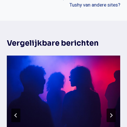
Tushy van andere sites?
Vergelijkbare berichten