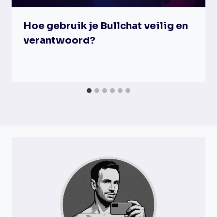
Hoe gebruik je Bullchat veilig en
verantwoord?