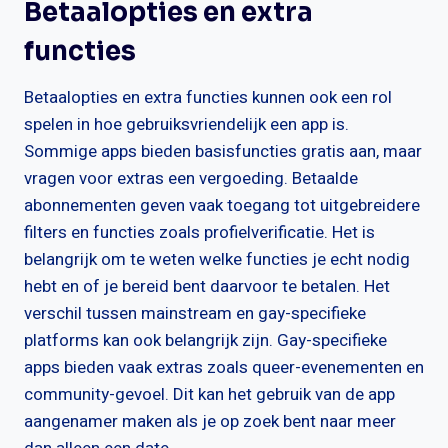
Betaalopties en extra
functies
Betaalopties en extra functies kunnen ook een rol
spelen in hoe gebruiksvriendelijk een app is.
Sommige apps bieden basisfuncties gratis aan, maar
vragen voor extras een vergoeding. Betaalde
abonnementen geven vaak toegang tot uitgebreidere
filters en functies zoals profielverificatie. Het is
belangrijk om te weten welke functies je echt nodig
hebt en of je bereid bent daarvoor te betalen. Het
verschil tussen mainstream en gay-specifieke
platforms kan ook belangrijk zijn. Gay-specifieke
apps bieden vaak extras zoals queer-evenementen en
community-gevoel. Dit kan het gebruik van de app
aangenamer maken als je op zoek bent naar meer