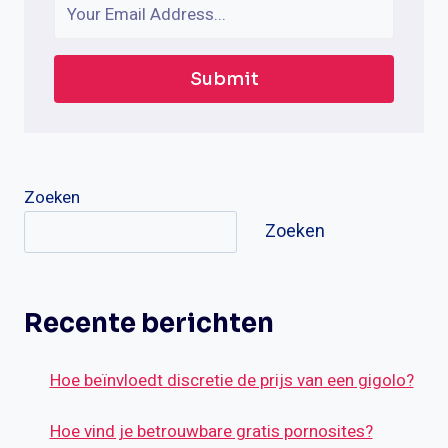
Submit
Zoeken
Zoeken
Recente berichten
Hoe beïnvloedt discretie de prijs van een gigolo?
Hoe vind je betrouwbare gratis pornosites?