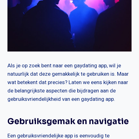
Als je op zoek bent naar een gaydating app, wil je
natuurlijk dat deze gemakkelijk te gebruiken is. Maar
wat betekent dat precies? Laten we eens kijken naar
de belangrijkste aspecten die bijdragen aan de
gebruiksvriendelijkheid van een gaydating app.
Gebruiksgemak en navigatie
Een gebruiksvriendelijke app is eenvoudig te