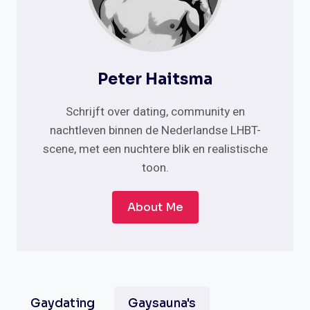
Peter Haitsma
Schrijft over dating, community en
nachtleven binnen de Nederlandse LHBT-
scene, met een nuchtere blik en realistische
toon.
About Me
Gaydating
Gaysauna's