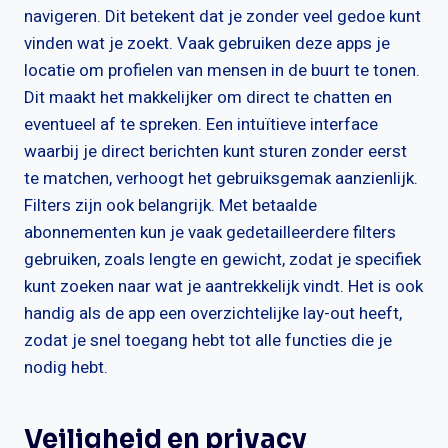
navigeren. Dit betekent dat je zonder veel gedoe kunt
vinden wat je zoekt. Vaak gebruiken deze apps je
locatie om profielen van mensen in de buurt te tonen.
Dit maakt het makkelijker om direct te chatten en
eventueel af te spreken. Een intuïtieve interface
waarbij je direct berichten kunt sturen zonder eerst
te matchen, verhoogt het gebruiksgemak aanzienlijk.
Filters zijn ook belangrijk. Met betaalde
abonnementen kun je vaak gedetailleerdere filters
gebruiken, zoals lengte en gewicht, zodat je specifiek
kunt zoeken naar wat je aantrekkelijk vindt. Het is ook
handig als de app een overzichtelijke lay-out heeft,
zodat je snel toegang hebt tot alle functies die je
nodig hebt.
Veiligheid en privacy