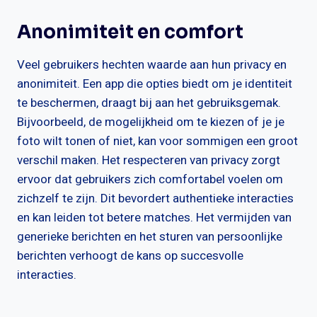
Anonimiteit en comfort
Veel gebruikers hechten waarde aan hun privacy en
anonimiteit. Een app die opties biedt om je identiteit
te beschermen, draagt bij aan het gebruiksgemak.
Bijvoorbeeld, de mogelijkheid om te kiezen of je je
foto wilt tonen of niet, kan voor sommigen een groot
verschil maken. Het respecteren van privacy zorgt
ervoor dat gebruikers zich comfortabel voelen om
zichzelf te zijn. Dit bevordert authentieke interacties
en kan leiden tot betere matches. Het vermijden van
generieke berichten en het sturen van persoonlijke
berichten verhoogt de kans op succesvolle
interacties.