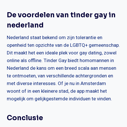
De voordelen van tinder gay in
nederland
Nederland staat bekend om zijn tolerantie en
openheid ten opzichte van de LGBTQ+ gemeenschap.
Dit maakt het een ideale plek voor gay dating, zowel
online als offline. Tinder Gay biedt homomannen in
Nederland de kans om een breed scala aan mensen
te ontmoeten, van verschillende achtergronden en
met diverse interesses. Of je nu in Amsterdam
woont of in een kleinere stad, de app maakt het
mogelijk om gelijkgestemde individuen te vinden.
Conclusie