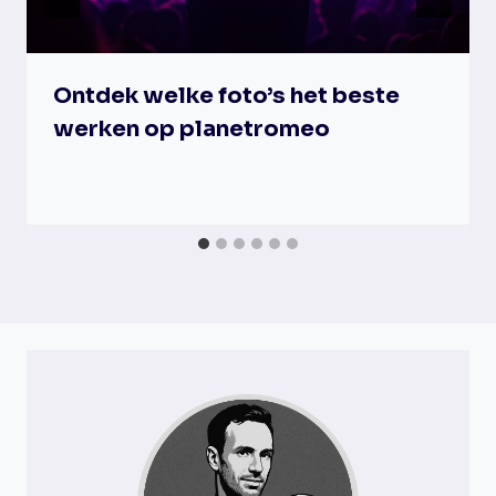
Ontdek welke foto’s het beste
werken op planetromeo