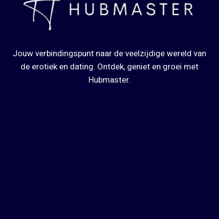
Jouw verbindingspunt naar de veelzijdige wereld van
de erotiek en dating. Ontdek, geniet en groei met
Hubmaster.