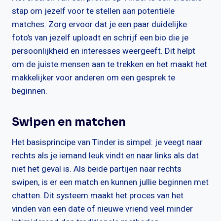
stap om jezelf voor te stellen aan potentiële
matches. Zorg ervoor dat je een paar duidelijke
foto’s van jezelf uploadt en schrijf een bio die je
persoonlijkheid en interesses weergeeft. Dit helpt
om de juiste mensen aan te trekken en het maakt het
makkelijker voor anderen om een gesprek te
beginnen.
Swipen en matchen
Het basisprincipe van Tinder is simpel: je veegt naar
rechts als je iemand leuk vindt en naar links als dat
niet het geval is. Als beide partijen naar rechts
swipen, is er een match en kunnen jullie beginnen met
chatten. Dit systeem maakt het proces van het
vinden van een date of nieuwe vriend veel minder