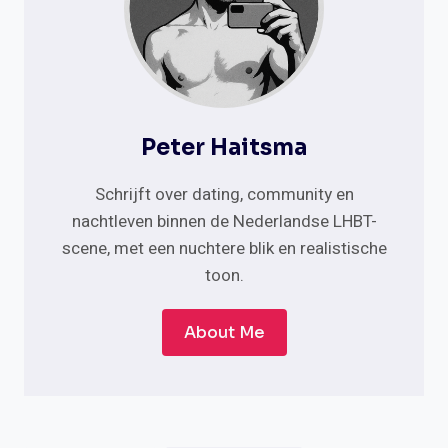
Peter Haitsma
Schrijft over dating, community en
nachtleven binnen de Nederlandse LHBT-
scene, met een nuchtere blik en realistische
toon.
About Me