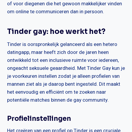
of voor diegenen die het gewoon makkelijker vinden
om online te communiceren dan in persoon.
Tinder gay: hoe werkt het?
Tinder is oorspronkelijk gelanceerd als een hetero
datingapp, maar heeft zich door de jaren heen
ontwikkeld tot een inclusieve ruimte voor iedereen,
ongeacht seksuele geaardheid. Met Tinder Gay kun je
je voorkeuren instellen zodat je alleen profielen van
mannen ziet als je daarop bent ingesteld. Dit maakt
het eenvoudig en efficiënt om te zoeken naar
potentiële matches binnen de gay community.
Profielinstellingen
Het creëren van een profiel op Tinder is een cruciale