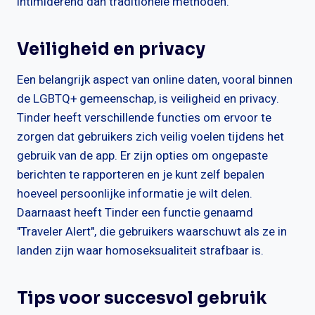
intimiderend dan traditionele methoden.
Veiligheid en privacy
Een belangrijk aspect van online daten, vooral binnen
de LGBTQ+ gemeenschap, is veiligheid en privacy.
Tinder heeft verschillende functies om ervoor te
zorgen dat gebruikers zich veilig voelen tijdens het
gebruik van de app. Er zijn opties om ongepaste
berichten te rapporteren en je kunt zelf bepalen
hoeveel persoonlijke informatie je wilt delen.
Daarnaast heeft Tinder een functie genaamd
"Traveler Alert", die gebruikers waarschuwt als ze in
landen zijn waar homoseksualiteit strafbaar is.
Tips voor succesvol gebruik