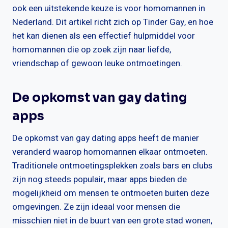
ook een uitstekende keuze is voor homomannen in
Nederland. Dit artikel richt zich op Tinder Gay, en hoe
het kan dienen als een effectief hulpmiddel voor
homomannen die op zoek zijn naar liefde,
vriendschap of gewoon leuke ontmoetingen.
De opkomst van gay dating
apps
De opkomst van gay dating apps heeft de manier
veranderd waarop homomannen elkaar ontmoeten.
Traditionele ontmoetingsplekken zoals bars en clubs
zijn nog steeds populair, maar apps bieden de
mogelijkheid om mensen te ontmoeten buiten deze
omgevingen. Ze zijn ideaal voor mensen die
misschien niet in de buurt van een grote stad wonen,