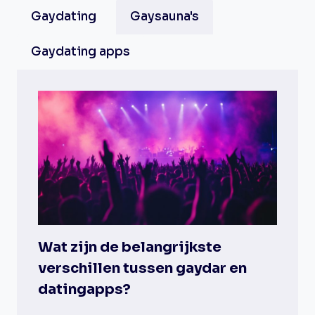
Gaydating
Gaysauna's
Gaydating apps
Wat zijn de belangrijkste
verschillen tussen gaydar en
datingapps?