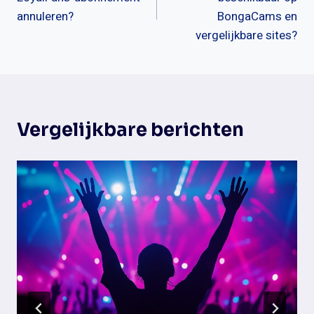
annuleren?
BongaCams en
vergelijkbare sites?
Vergelijkbare berichten