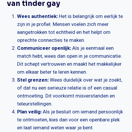
van tinder gay
Wees authentiek:
Het is belangrijk om eerlijk te
zijn in je profiel. Mensen voelen zich meer
aangetrokken tot echtheid en het helpt om
oprechte connecties te maken.
Communiceer openlijk:
Als je eenmaal een
match hebt, wees dan open in je communicatie.
Dit schept vertrouwen en maakt het makkelijker
om elkaar beter te leren kennen.
Stel grenzen:
Wees duidelijk over wat je zoekt,
of dat nu een serieuze relatie is of een casual
ontmoeting. Dit voorkomt misverstanden en
teleurstellingen.
Plan veilig:
Als je besluit om iemand persoonlijk
te ontmoeten, kies dan voor een openbare plek
en laat iemand weten waar je bent.