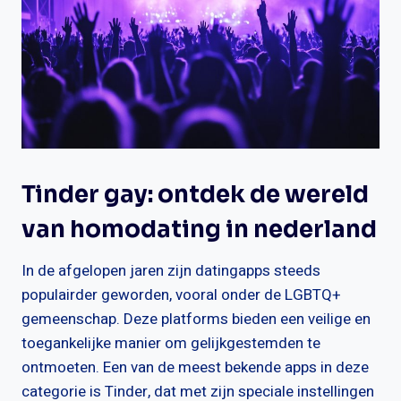
Tinder gay: ontdek de wereld
van homodating in nederland
In de afgelopen jaren zijn datingapps steeds
populairder geworden, vooral onder de LGBTQ+
gemeenschap. Deze platforms bieden een veilige en
toegankelijke manier om gelijkgestemden te
ontmoeten. Een van de meest bekende apps in deze
categorie is Tinder, dat met zijn speciale instellingen