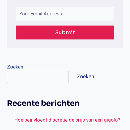
Submit
Zoeken
Zoeken
Recente berichten
Hoe beïnvloedt discretie de prijs van een gigolo?