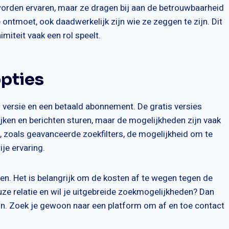
orden ervaren, maar ze dragen bij aan de betrouwbaarheid
 ontmoet, ook daadwerkelijk zijn wie ze zeggen te zijn. Dit
miteit vaak een rol speelt.
opties
s versie en een betaald abonnement. De gratis versies
ijken en berichten sturen, maar de mogelijkheden zijn vaak
s, zoals geavanceerde zoekfilters, de mogelijkheid om te
ije ervaring.
n. Het is belangrijk om de kosten af te wegen tegen de
uze relatie en wil je uitgebreide zoekmogelijkheden? Dan
jn. Zoek je gewoon naar een platform om af en toe contact