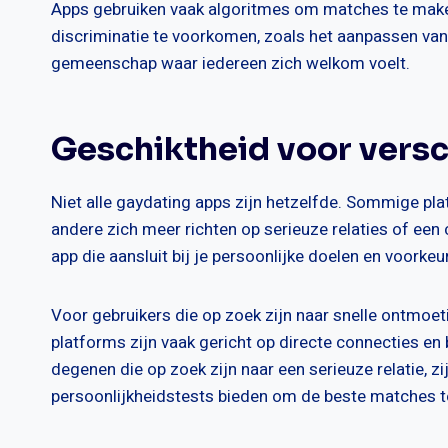
Apps gebruiken vaak algoritmes om matches te mak
discriminatie te voorkomen, zoals het aanpassen van 
gemeenschap waar iedereen zich welkom voelt.
Geschiktheid voor versc
Niet alle gaydating apps zijn hetzelfde. Sommige pla
andere zich meer richten op serieuze relaties of een
app die aansluit bij je persoonlijke doelen en voorkeu
Voor gebruikers die op zoek zijn naar snelle ontmoet
platforms zijn vaak gericht op directe connecties en
degenen die op zoek zijn naar een serieuze relatie, zi
persoonlijkheidstests bieden om de beste matches t