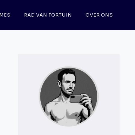
MES
RAD VAN FORTUIN
OVER ONS