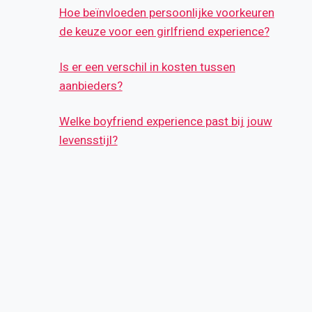
Hoe beïnvloeden persoonlijke voorkeuren
de keuze voor een girlfriend experience?
Is er een verschil in kosten tussen
aanbieders?
Welke boyfriend experience past bij jouw
levensstijl?