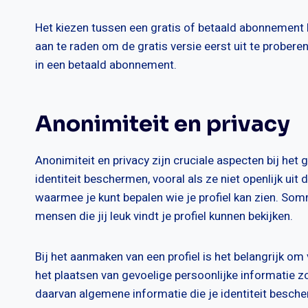
Het kiezen tussen een gratis of betaald abonnement h
aan te raden om de gratis versie eerst uit te proberen
in een betaald abonnement.
Anonimiteit en privacy
Anonimiteit en privacy zijn cruciale aspecten bij het 
identiteit beschermen, vooral als ze niet openlijk uit
waarmee je kunt bepalen wie je profiel kan zien. So
mensen die jij leuk vindt je profiel kunnen bekijken.
Bij het aanmaken van een profiel is het belangrijk om 
het plaatsen van gevoelige persoonlijke informatie zo
daarvan algemene informatie die je identiteit besche