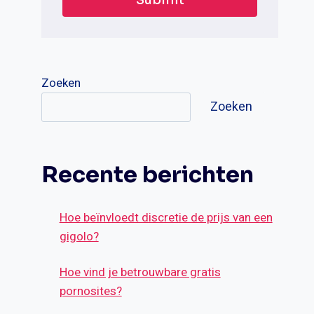
Zoeken
Zoeken
Recente berichten
Hoe beïnvloedt discretie de prijs van een
gigolo?
Hoe vind je betrouwbare gratis
pornosites?