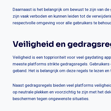
Daarnaast is het belangrijk om bewust te zijn van de
zijn vaak verboden en kunnen leiden tot de verwijderi
respectvolle omgeving voor alle gebruikers te behou
Veiligheid en gedragsre
Veiligheid is een topprioriteit voor veel gaydating 
meeste platforms strikte gedragsregels. Gebruikers
geband. Het is belangrijk om deze regels te lezen en 
Naast gedragsregels bieden veel platforms veilighei
op neutrale plekken en voorzichtig te zijn met het del
beschermen tegen ongewenste situaties.