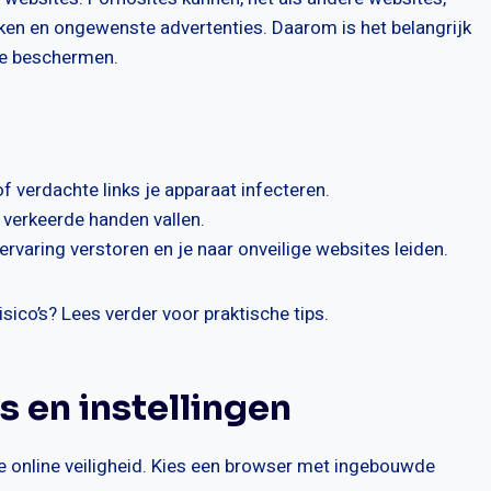
ken en ongewenste advertenties. Daarom is het belangrijk
te beschermen.
f verdachte links je apparaat infecteren.
 verkeerde handen vallen.
ervaring verstoren en je naar onveilige websites leiden.
sico’s? Lees verder voor praktische tips.
s en instellingen
e online veiligheid. Kies een browser met ingebouwde