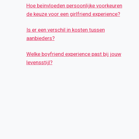
Hoe beïnvloeden persoonlijke voorkeuren
de keuze voor een girlfriend experience?
Is er een verschil in kosten tussen
aanbieders?
Welke boyfriend experience past bij jouw
levensstijl?