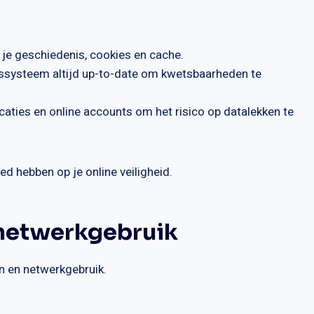
 je geschiedenis, cookies en cache.
ngssysteem altijd up-to-date om kwetsbaarheden te
caties en online accounts om het risico op datalekken te
ed hebben op je online veiligheid.
 netwerkgebruik
en en netwerkgebruik.