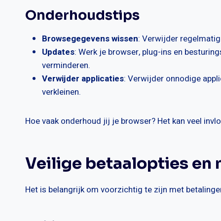
Onderhoudstips
Browsegegevens wissen
: Verwijder regelmatig
Updates
: Werk je browser, plug-ins en besturi
verminderen.
Verwijder applicaties
: Verwijder onnodige appli
verkleinen.
Hoe vaak onderhoud jij je browser? Het kan veel invlo
Veilige betaalopties en
Het is belangrijk om voorzichtig te zijn met betaling