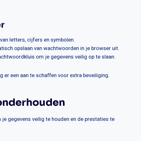
r
van letters, cijfers en symbolen.
atisch opslaan van wachtwoorden in je browser uit.
chtwoordkluis om je gegevens veilig op te slaan.
er een aan te schaffen voor extra beveiliging.
 onderhouden
je gegevens veilig te houden en de prestaties te