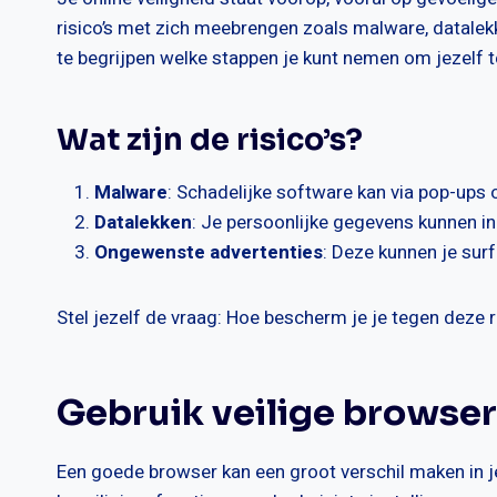
risico’s met zich meebrengen zoals malware, datalek
te begrijpen welke stappen je kunt nemen om jezelf 
Wat zijn de risico’s?
Malware
: Schadelijke software kan via pop-ups o
Datalekken
: Je persoonlijke gegevens kunnen in
Ongewenste advertenties
: Deze kunnen je surf
Stel jezelf de vraag: Hoe bescherm je je tegen deze ri
Gebruik veilige browser
Een goede browser kan een groot verschil maken in j