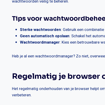
wachtwoorden veilig te beheren.
Tips voor wachtwoordbehee
Sterke wachtwoorden
: Gebruik een combinatie 
Geen automatisch opslaan
: Schakel het autom
Wachtwoordmanager
: Kies een betrouwbare wa
Heb je al een wachtwoordmanager? Zo niet, overweeg 
Regelmatig je browser
Het regelmatig onderhouden van je browser helpt om 
verbeteren.