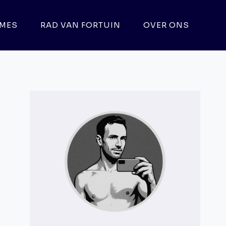
MES
RAD VAN FORTUIN
OVER ONS