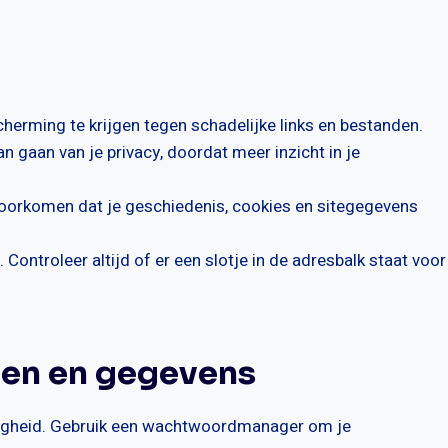
herming te krijgen tegen schadelijke links en bestanden.
n gaan van je privacy, doordat meer inzicht in je
oorkomen dat je geschiedenis, cookies en sitegegevens
Controleer altijd of er een slotje in de adresbalk staat voor
en en gegevens
eiligheid. Gebruik een wachtwoordmanager om je