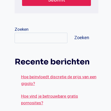
Zoeken
Zoeken
Recente berichten
Hoe beïnvloedt discretie de prijs van een
gigolo?
Hoe vind je betrouwbare gratis
pornosites?