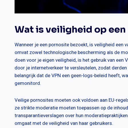
Wat is veiligheid op een
Wanneer je een pornosite bezoekt, is veiligheid een 
omvat zowel technologische bescherming als de mode
doen voor je eigen veiligheid, is het gebruik van een
door je internetverkeer te versleutelen, zodat derden 
belangrijk dat de VPN een geen-logs-beleid heeft, wa
gemonitord.
Veilige pornosites moeten ook voldoen aan EU-regels
ze strikte moderatie moeten toepassen op de inhoud d
transparantieverslagen over hun moderatiepraktijken te
omgaat met de veiligheid van haar gebruikers.