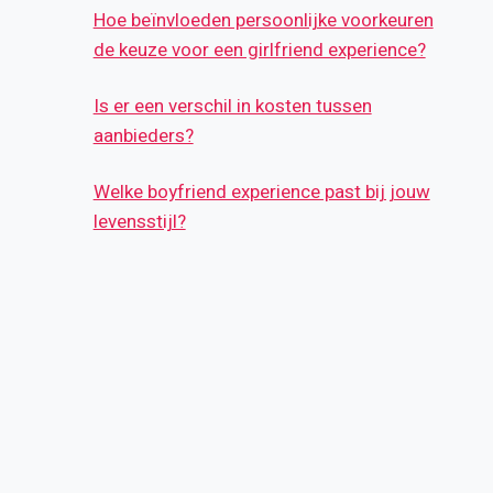
Hoe beïnvloeden persoonlijke voorkeuren
de keuze voor een girlfriend experience?
Is er een verschil in kosten tussen
aanbieders?
Welke boyfriend experience past bij jouw
levensstijl?