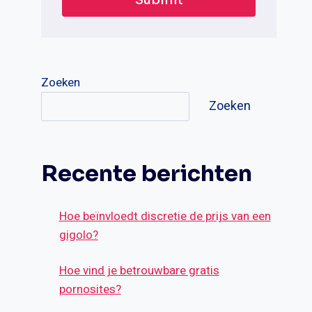
Zoeken
Zoeken
Recente berichten
Hoe beïnvloedt discretie de prijs van een
gigolo?
Hoe vind je betrouwbare gratis
pornosites?