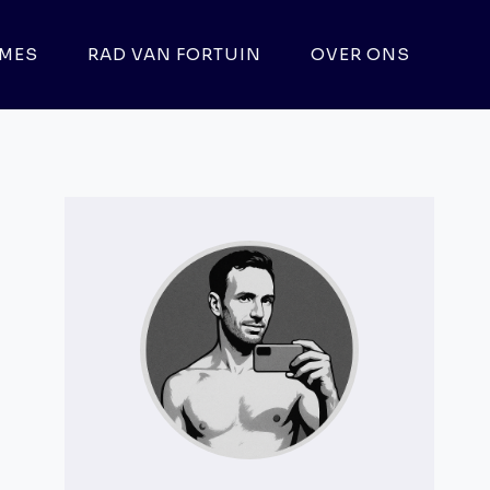
MES
RAD VAN FORTUIN
OVER ONS