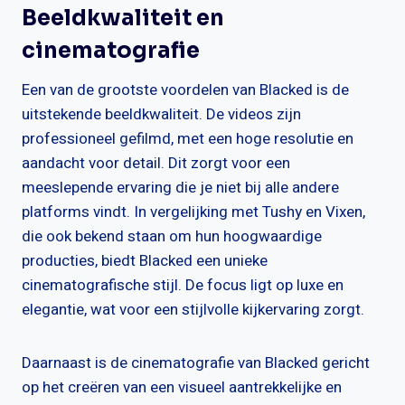
Beeldkwaliteit en
cinematografie
Een van de grootste voordelen van Blacked is de
uitstekende beeldkwaliteit. De videos zijn
professioneel gefilmd, met een hoge resolutie en
aandacht voor detail. Dit zorgt voor een
meeslepende ervaring die je niet bij alle andere
platforms vindt. In vergelijking met Tushy en Vixen,
die ook bekend staan om hun hoogwaardige
producties, biedt Blacked een unieke
cinematografische stijl. De focus ligt op luxe en
elegantie, wat voor een stijlvolle kijkervaring zorgt.
Daarnaast is de cinematografie van Blacked gericht
op het creëren van een visueel aantrekkelijke en