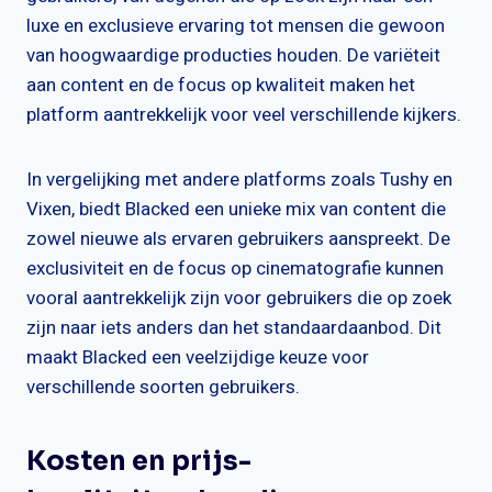
luxe en exclusieve ervaring tot mensen die gewoon
van hoogwaardige producties houden. De variëteit
aan content en de focus op kwaliteit maken het
platform aantrekkelijk voor veel verschillende kijkers.
In vergelijking met andere platforms zoals Tushy en
Vixen, biedt Blacked een unieke mix van content die
zowel nieuwe als ervaren gebruikers aanspreekt. De
exclusiviteit en de focus op cinematografie kunnen
vooral aantrekkelijk zijn voor gebruikers die op zoek
zijn naar iets anders dan het standaardaanbod. Dit
maakt Blacked een veelzijdige keuze voor
verschillende soorten gebruikers.
Kosten en prijs-