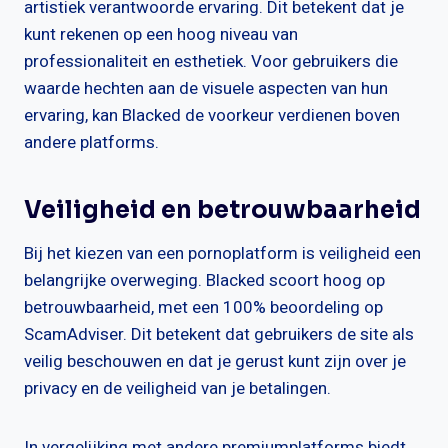
artistiek verantwoorde ervaring. Dit betekent dat je
kunt rekenen op een hoog niveau van
professionaliteit en esthetiek. Voor gebruikers die
waarde hechten aan de visuele aspecten van hun
ervaring, kan Blacked de voorkeur verdienen boven
andere platforms.
Veiligheid en betrouwbaarheid
Bij het kiezen van een pornoplatform is veiligheid een
belangrijke overweging. Blacked scoort hoog op
betrouwbaarheid, met een 100% beoordeling op
ScamAdviser. Dit betekent dat gebruikers de site als
veilig beschouwen en dat je gerust kunt zijn over je
privacy en de veiligheid van je betalingen.
In vergelijking met andere premiumplatforms biedt