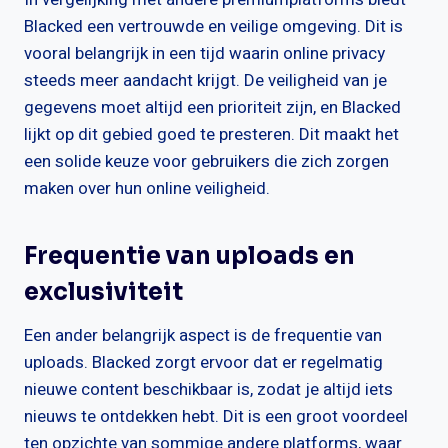
Blacked een vertrouwde en veilige omgeving. Dit is
vooral belangrijk in een tijd waarin online privacy
steeds meer aandacht krijgt. De veiligheid van je
gegevens moet altijd een prioriteit zijn, en Blacked
lijkt op dit gebied goed te presteren. Dit maakt het
een solide keuze voor gebruikers die zich zorgen
maken over hun online veiligheid.
Frequentie van uploads en
exclusiviteit
Een ander belangrijk aspect is de frequentie van
uploads. Blacked zorgt ervoor dat er regelmatig
nieuwe content beschikbaar is, zodat je altijd iets
nieuws te ontdekken hebt. Dit is een groot voordeel
ten opzichte van sommige andere platforms, waar