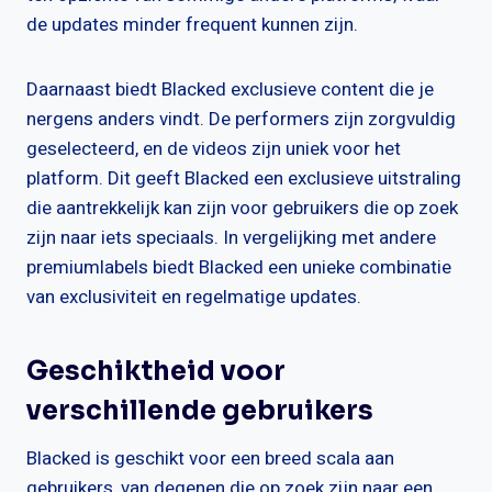
de updates minder frequent kunnen zijn.
Daarnaast biedt Blacked exclusieve content die je
nergens anders vindt. De performers zijn zorgvuldig
geselecteerd, en de videos zijn uniek voor het
platform. Dit geeft Blacked een exclusieve uitstraling
die aantrekkelijk kan zijn voor gebruikers die op zoek
zijn naar iets speciaals. In vergelijking met andere
premiumlabels biedt Blacked een unieke combinatie
van exclusiviteit en regelmatige updates.
Geschiktheid voor
verschillende gebruikers
Blacked is geschikt voor een breed scala aan
gebruikers, van degenen die op zoek zijn naar een