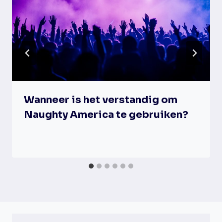
Wanneer is het verstandig om
Naughty America te gebruiken?