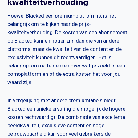
kwaliteitverhouding
Hoewel Blacked een premiumplatform is, is het
belangrijk om te kijken naar de prijs-
kwaliteitverhouding. De kosten van een abonnement
op Blacked kunnen hoger zijn dan die van andere
platforms, maar de kwaliteit van de content en de
exclusiviteit kunnen dit rechtvaardigen. Het is
belangrijk om na te denken over wat je zoekt in een
pornoplatform en of de extra kosten het voor jou
waard zijn.
In vergelijking met andere premiumlabels biedt
Blacked een unieke ervaring die mogelijk de hogere
kosten rechtvaardigt. De combinatie van excellente
beeldkwaliteit, exclusieve content en hoge
betrouwbaarheid kan voor veel gebruikers de