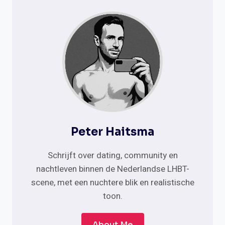
Peter Haitsma
Schrijft over dating, community en
nachtleven binnen de Nederlandse LHBT-
scene, met een nuchtere blik en realistische
toon.
About Me