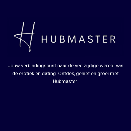
Jouw verbindingspunt naar de veelzijdige wereld van
de erotiek en dating. Ontdek, geniet en groei met
Hubmaster.