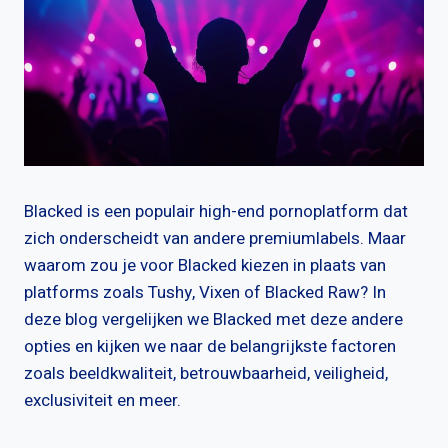
Blacked is een populair high-end pornoplatform dat
zich onderscheidt van andere premiumlabels. Maar
waarom zou je voor Blacked kiezen in plaats van
platforms zoals Tushy, Vixen of Blacked Raw? In
deze blog vergelijken we Blacked met deze andere
opties en kijken we naar de belangrijkste factoren
zoals beeldkwaliteit, betrouwbaarheid, veiligheid,
exclusiviteit en meer.