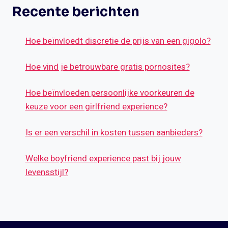
Recente berichten
Hoe beïnvloedt discretie de prijs van een gigolo?
Hoe vind je betrouwbare gratis pornosites?
Hoe beïnvloeden persoonlijke voorkeuren de
keuze voor een girlfriend experience?
Is er een verschil in kosten tussen aanbieders?
Welke boyfriend experience past bij jouw
levensstijl?