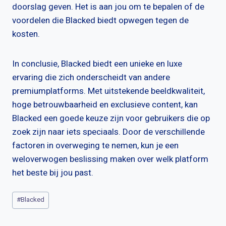
doorslag geven. Het is aan jou om te bepalen of de
voordelen die Blacked biedt opwegen tegen de
kosten.
In conclusie, Blacked biedt een unieke en luxe
ervaring die zich onderscheidt van andere
premiumplatforms. Met uitstekende beeldkwaliteit,
hoge betrouwbaarheid en exclusieve content, kan
Blacked een goede keuze zijn voor gebruikers die op
zoek zijn naar iets speciaals. Door de verschillende
factoren in overweging te nemen, kun je een
weloverwogen beslissing maken over welk platform
het beste bij jou past.
Bericht
#
Blacked
tags: