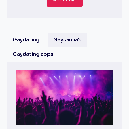
Gaydating
Gaysauna's
Gaydating apps