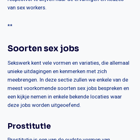
van sex workers.
**
Soorten sex jobs
Sekswerk kent vele vormen en variaties, die allemaal
unieke uitdagingen en kenmerken met zich
meebrengen. In deze sectie zullen we enkele van de
meest voorkomende soorten sex jobs bespreken en
een kijkje nemen in enkele bekende locaties waar
deze jobs worden uitgeoefend.
Prostitutie
Prostitutie is een van de oudste vormen van