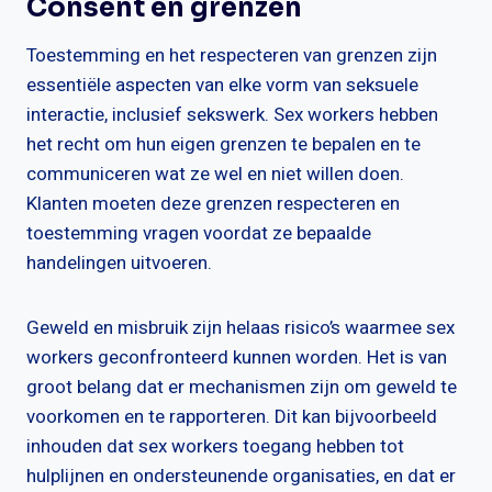
Consent en grenzen
Toestemming en het respecteren van grenzen zijn
essentiële aspecten van elke vorm van seksuele
interactie, inclusief sekswerk. Sex workers hebben
het recht om hun eigen grenzen te bepalen en te
communiceren wat ze wel en niet willen doen.
Klanten moeten deze grenzen respecteren en
toestemming vragen voordat ze bepaalde
handelingen uitvoeren.
Geweld en misbruik zijn helaas risico’s waarmee sex
workers geconfronteerd kunnen worden. Het is van
groot belang dat er mechanismen zijn om geweld te
voorkomen en te rapporteren. Dit kan bijvoorbeeld
inhouden dat sex workers toegang hebben tot
hulplijnen en ondersteunende organisaties, en dat er