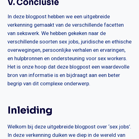
V. Conclusie
In deze blogpost hebben we een uitgebreide
verkenning gemaakt van de verschillende facetten
van sekswerk. We hebben gekeken naar de
verschillende soorten sex jobs, juridische en ethische
overwegingen, persoonlijke verhalen en ervaringen,
en hulpbronnen en ondersteuning voor sex workers.
Het is onze hoop dat deze blogpost een waardevolle
bron van informatie is en bijdraagt aan een beter
begrip van dit complexe onderwerp.
Inleiding
Welkom bij deze uitgebreide blogpost over ‘sex jobs’.
In deze verkenning duiken we diep in de wereld van