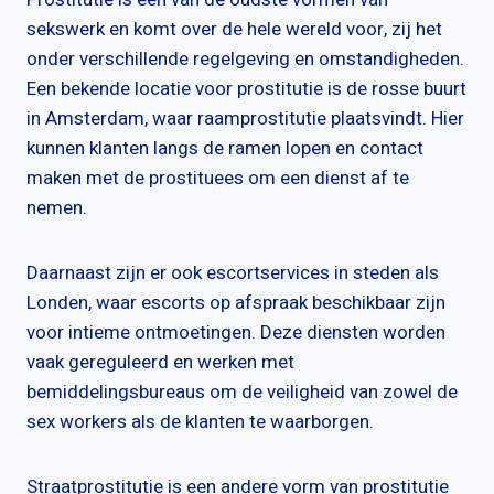
sekswerk en komt over de hele wereld voor, zij het
onder verschillende regelgeving en omstandigheden.
Een bekende locatie voor prostitutie is de rosse buurt
in Amsterdam, waar raamprostitutie plaatsvindt. Hier
kunnen klanten langs de ramen lopen en contact
maken met de prostituees om een dienst af te
nemen.
Daarnaast zijn er ook escortservices in steden als
Londen, waar escorts op afspraak beschikbaar zijn
voor intieme ontmoetingen. Deze diensten worden
vaak gereguleerd en werken met
bemiddelingsbureaus om de veiligheid van zowel de
sex workers als de klanten te waarborgen.
Straatprostitutie is een andere vorm van prostitutie