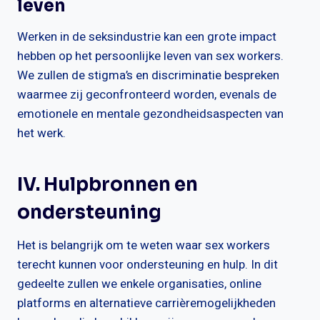
leven
Werken in de seksindustrie kan een grote impact
hebben op het persoonlijke leven van sex workers.
We zullen de stigma’s en discriminatie bespreken
waarmee zij geconfronteerd worden, evenals de
emotionele en mentale gezondheidsaspecten van
het werk.
IV. Hulpbronnen en
ondersteuning
Het is belangrijk om te weten waar sex workers
terecht kunnen voor ondersteuning en hulp. In dit
gedeelte zullen we enkele organisaties, online
platforms en alternatieve carrièremogelijkheden