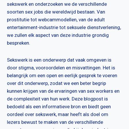
sekswerk en onderzoeken we de verschillende
soorten sex jobs die wereldwijd bestaan. Van
prostitutie tot webcammodellen, van de adult
entertainment-industrie tot seksuele dienstverlening,
we zullen elk aspect van deze industrie grondig
bespreken.
Sekswerk is een onderwerp dat vaak omgeven is
door stigma, vooroordelen en misvattingen. Het is
belangrijk om een open en eerlijk gesprek te voeren
over dit onderwerp, zodat we een beter begrip
kunnen krijgen van de ervaringen van sex workers en
de complexiteit van hun werk. Deze blogpost is
bedoeld als een informatieve bron en biedt geen
oordeel over sekswerk, maar heeft als doel om
lezers bewust te maken van de verschillende