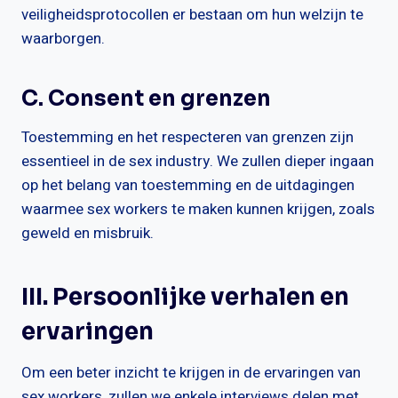
veiligheidsprotocollen er bestaan om hun welzijn te
waarborgen.
C. Consent en grenzen
Toestemming en het respecteren van grenzen zijn
essentieel in de sex industry. We zullen dieper ingaan
op het belang van toestemming en de uitdagingen
waarmee sex workers te maken kunnen krijgen, zoals
geweld en misbruik.
III. Persoonlijke verhalen en
ervaringen
Om een beter inzicht te krijgen in de ervaringen van
sex workers, zullen we enkele interviews delen met