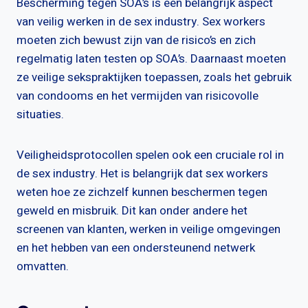
Bescherming tegen SOA’s is een belangrijk aspect
van veilig werken in de sex industry. Sex workers
moeten zich bewust zijn van de risico’s en zich
regelmatig laten testen op SOA’s. Daarnaast moeten
ze veilige sekspraktijken toepassen, zoals het gebruik
van condooms en het vermijden van risicovolle
situaties.
Veiligheidsprotocollen spelen ook een cruciale rol in
de sex industry. Het is belangrijk dat sex workers
weten hoe ze zichzelf kunnen beschermen tegen
geweld en misbruik. Dit kan onder andere het
screenen van klanten, werken in veilige omgevingen
en het hebben van een ondersteunend netwerk
omvatten.