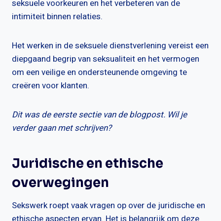
seksuele voorkeuren en het verbeteren van de
intimiteit binnen relaties.
Het werken in de seksuele dienstverlening vereist een
diepgaand begrip van seksualiteit en het vermogen
om een veilige en ondersteunende omgeving te
creëren voor klanten.
Dit was de eerste sectie van de blogpost. Wil je
verder gaan met schrijven?
Juridische en ethische
overwegingen
Sekswerk roept vaak vragen op over de juridische en
ethische aspecten ervan. Het is belangrijk om deze