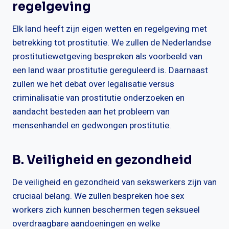
regelgeving
Elk land heeft zijn eigen wetten en regelgeving met
betrekking tot prostitutie. We zullen de Nederlandse
prostitutiewetgeving bespreken als voorbeeld van
een land waar prostitutie gereguleerd is. Daarnaast
zullen we het debat over legalisatie versus
criminalisatie van prostitutie onderzoeken en
aandacht besteden aan het probleem van
mensenhandel en gedwongen prostitutie.
B. Veiligheid en gezondheid
De veiligheid en gezondheid van sekswerkers zijn van
cruciaal belang. We zullen bespreken hoe sex
workers zich kunnen beschermen tegen seksueel
overdraagbare aandoeningen en welke