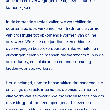
aspecten en overwegingen die bij deze industrie
komen kijken.
In de komende secties zullen we verschillende
soorten sex jobs verkennen, van traditionele vormen
van prostitutie tot opkomende vormen van online
sekswerk. We zullen de juridische en ethische
overwegingen bespreken, persoonlijke verhalen en
ervaringen delen van mensen die werkzaam zijn in de
sex industry, en hulpbronnen en ondersteuning
bieden voor sex workers.
Het is belangrijk om te benadrukken dat consensuele
en veilige seksuele interacties de basis vormen van
elke vorm van sekswerk. We moedigen lezers aan om
deze blogpost met een open geest te lezen en
respectvol te blijven naar de ervaringen en keuzes