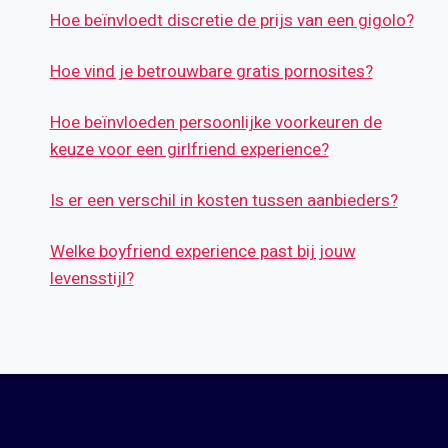
Hoe beïnvloedt discretie de prijs van een gigolo?
Hoe vind je betrouwbare gratis pornosites?
Hoe beïnvloeden persoonlijke voorkeuren de
keuze voor een girlfriend experience?
Is er een verschil in kosten tussen aanbieders?
Welke boyfriend experience past bij jouw
levensstijl?