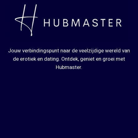
Jouw verbindingspunt naar de veelzijdige wereld van
de erotiek en dating. Ontdek, geniet en groei met
Hubmaster.