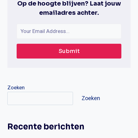
Op de hoogte blijven? Laat jouw
emailadres achter.
Submit
Zoeken
Zoeken
Recente berichten