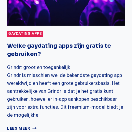
GAYDATING APPS
Welke gaydating apps zijn gratis te
gebruiken?
Grindr: groot en toegankelijk
Grindr is misschien wel de bekendste gaydating app
wereldwijd en heeft een grote gebruikersbasis. Het
aantrekkelijke van Grindr is dat je het gratis kunt
gebruiken, hoewel er in-app aankopen beschikbaar
zijn voor extra functies. Dit freemium-model biedt je
de mogelijkhe
WELKE
LEES MEER