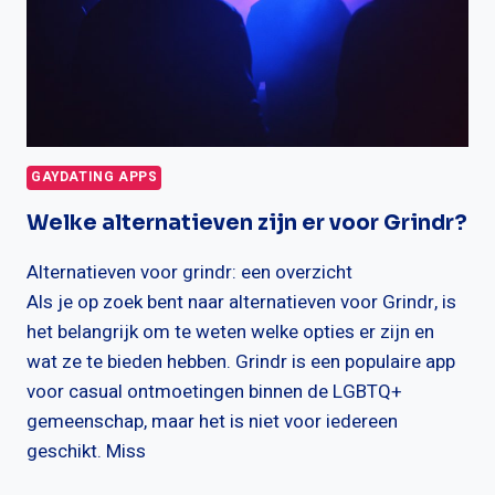
GAYDATING APPS
Welke alternatieven zijn er voor Grindr?
Alternatieven voor grindr: een overzicht
Als je op zoek bent naar alternatieven voor Grindr, is
het belangrijk om te weten welke opties er zijn en
wat ze te bieden hebben. Grindr is een populaire app
voor casual ontmoetingen binnen de LGBTQ+
gemeenschap, maar het is niet voor iedereen
geschikt. Miss
WELKE