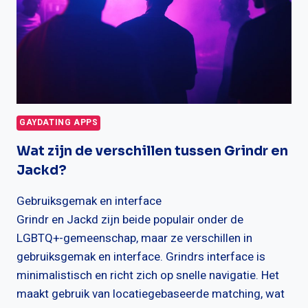
GAYDATING APPS
Wat zijn de verschillen tussen Grindr en
Jackd?
Gebruiksgemak en interface
Grindr en Jackd zijn beide populair onder de
LGBTQ+-gemeenschap, maar ze verschillen in
gebruiksgemak en interface. Grindrs interface is
minimalistisch en richt zich op snelle navigatie. Het
maakt gebruik van locatiegebaseerde matching, wat