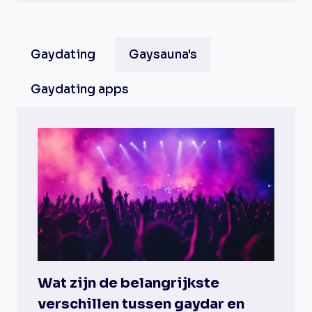
Gaydating
Gaysauna's
Gaydating apps
Wat zijn de belangrijkste
verschillen tussen gaydar en