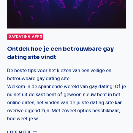
GAYDATING APPS
Ontdek hoe je een betrouwbare gay
dating site vindt
De beste tips voor het kiezen van een veilige en
betrouwbare gay dating site
Welkom in de spannende wereld van gay dating! Of je
nu net uit de kast bent of gewoon nieuw bent in het
online daten, het vinden van de juiste dating site kan
overweldigend zijn. Met zoveel opties beschikbaar,
hoe weet je w
ONTDEK
LEES MEER