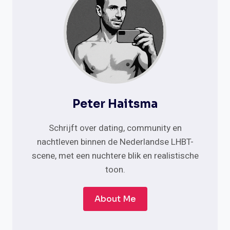
Peter Haitsma
Schrijft over dating, community en
nachtleven binnen de Nederlandse LHBT-
scene, met een nuchtere blik en realistische
toon.
About Me