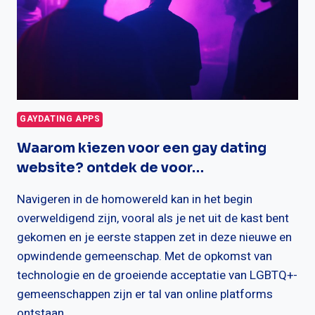
GIDS
…
GAYDATING APPS
Waarom kiezen voor een gay dating
website? ontdek de voor…
Navigeren in de homowereld kan in het begin
overweldigend zijn, vooral als je net uit de kast bent
gekomen en je eerste stappen zet in deze nieuwe en
opwindende gemeenschap. Met de opkomst van
technologie en de groeiende acceptatie van LGBTQ+-
gemeenschappen zijn er tal van online platforms
ontstaan