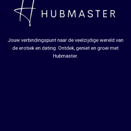
Jouw verbindingspunt naar de veelzijdige wereld van
de erotiek en dating. Ontdek, geniet en groei met
Hubmaster.