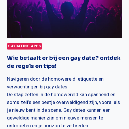
GAYDATING APPS
Wie betaalt er bij een gay date? ontdek
de regels en tips!
Navigeren door de homowereld: etiquette en
verwachtingen bij gay dates
De stap zetten in de homowereld kan spannend en
soms zelfs een beetje overweldigend zijn, vooral als
je nieuw bent in de scene. Gay dates kunnen een
geweldige manier zijn om nieuwe mensen te
ontmoeten en je horizon te verbreden.