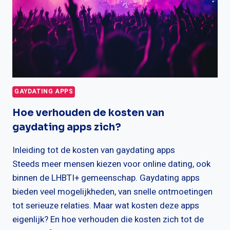
GAYDATING APPS
Hoe verhouden de kosten van
gaydating apps zich?
Inleiding tot de kosten van gaydating apps
Steeds meer mensen kiezen voor online dating, ook
binnen de LHBTI+ gemeenschap. Gaydating apps
bieden veel mogelijkheden, van snelle ontmoetingen
tot serieuze relaties. Maar wat kosten deze apps
eigenlijk? En hoe verhouden die kosten zich tot de