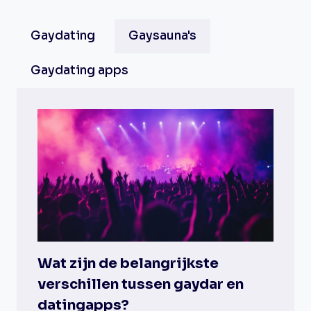
Gaydating
Gaysauna's
Gaydating apps
Wat zijn de belangrijkste
verschillen tussen gaydar en
datingapps?