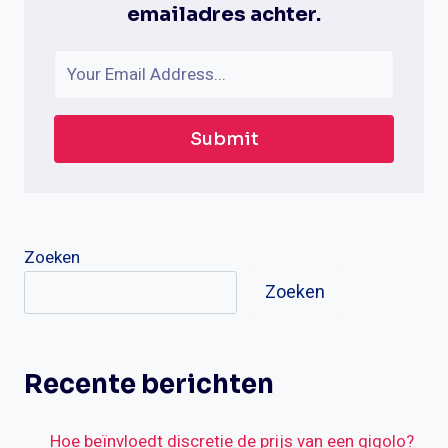
emailadres achter.
Submit
Zoeken
Zoeken
Recente berichten
Hoe beïnvloedt discretie de prijs van een gigolo?