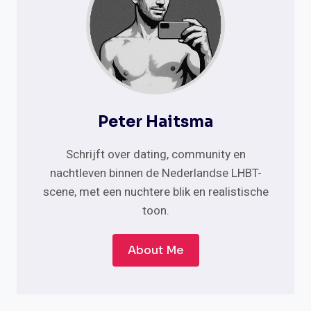
Peter Haitsma
Schrijft over dating, community en
nachtleven binnen de Nederlandse LHBT-
scene, met een nuchtere blik en realistische
toon.
About Me