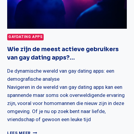
GAYDATING APPS
Wie zijn de meest actieve gebruikers
van gay dating apps?…
De dynamische wereld van gay dating apps: een
demografische analyse
Navigeren in de wereld van gay dating apps kan een
spannende maar soms ook overweldigende ervaring
zijn, vooral voor homomannen die nieuw zijn in deze
omgeving. Of je nu op zoek bent naar liefde,
vriendschap of gewoon een leuke tijd
WIE
LEES MEER