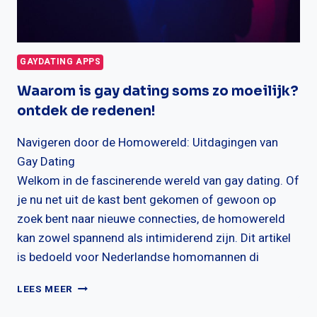
GAYDATING APPS
Waarom is gay dating soms zo moeilijk?
ontdek de redenen!
Navigeren door de Homowereld: Uitdagingen van
Gay Dating
Welkom in de fascinerende wereld van gay dating. Of
je nu net uit de kast bent gekomen of gewoon op
zoek bent naar nieuwe connecties, de homowereld
kan zowel spannend als intimiderend zijn. Dit artikel
is bedoeld voor Nederlandse homomannen di
WAAROM
LEES MEER
IS
GAY