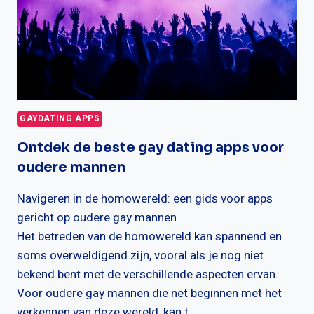
GAYDATING APPS
Ontdek de beste gay dating apps voor
oudere mannen
Navigeren in de homowereld: een gids voor apps
gericht op oudere gay mannen
Het betreden van de homowereld kan spannend en
soms overweldigend zijn, vooral als je nog niet
bekend bent met de verschillende aspecten ervan.
Voor oudere gay mannen die net beginnen met het
verkennen van deze wereld, kan t